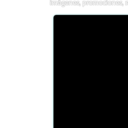
imágenes, promociones, me