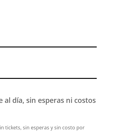
l día, sin esperas ni costos
 tickets, sin esperas y sin costo por